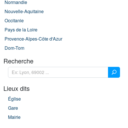
Normandie
Nouvelle-Aquitaine
Occitanie
Pays de la Loire
Provence-Alpes-Côte d'Azur
Dom-Tom
Recherche
Lieux dits
Église
Gare
Mairie