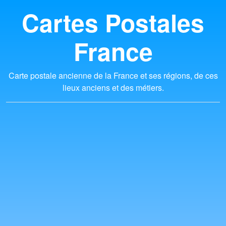
Cartes Postales
France
Carte postale ancienne de la France et ses régions, de ces
lieux anciens et des métiers.