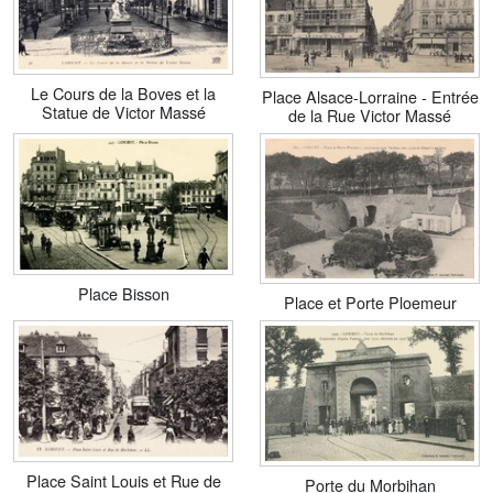
Le Cours de la Boves et la
Place Alsace-Lorraine - Entrée
Statue de Victor Massé
de la Rue Victor Massé
Place Bisson
Place et Porte Ploemeur
Place Saint Louis et Rue de
Porte du Morbihan