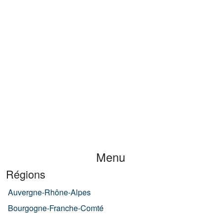
Menu
Régions
Auvergne-Rhône-Alpes
Bourgogne-Franche-Comté