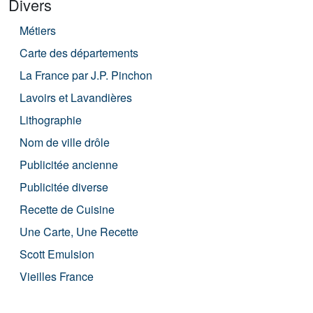
Divers
Métiers
Carte des départements
La France par J.P. Pinchon
Lavoirs et Lavandières
Lithographie
Nom de ville drôle
Publicitée ancienne
Publicitée diverse
Recette de Cuisine
Une Carte, Une Recette
Scott Emulsion
Vieilles France