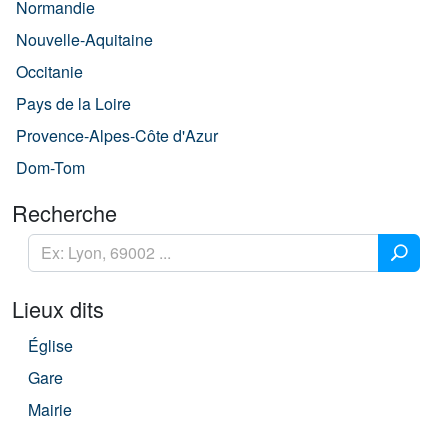
Normandie
Nouvelle-Aquitaine
Occitanie
Pays de la Loire
Provence-Alpes-Côte d'Azur
Dom-Tom
Recherche
Lieux dits
Église
Gare
Mairie