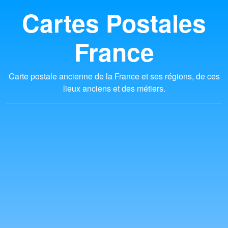
Cartes Postales
France
Carte postale ancienne de la France et ses régions, de ces
lieux anciens et des métiers.