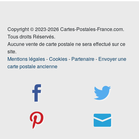
Copyright © 2023-2026 Cartes-Postales-France.com.
Tous droits Réservés.
Aucune vente de carte postale ne sera effectué sur ce
site.
Mentions légales
-
Cookies
-
Partenaire
-
Envoyer une
carte postale ancienne