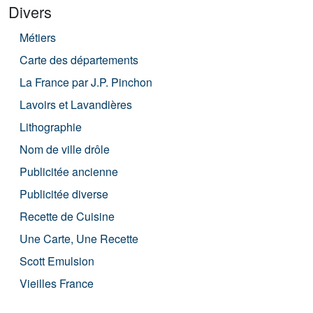
Divers
Métiers
Carte des départements
La France par J.P. Pinchon
Lavoirs et Lavandières
Lithographie
Nom de ville drôle
Publicitée ancienne
Publicitée diverse
Recette de Cuisine
Une Carte, Une Recette
Scott Emulsion
Vieilles France