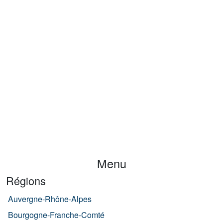
Menu
Régions
Auvergne-Rhône-Alpes
Bourgogne-Franche-Comté