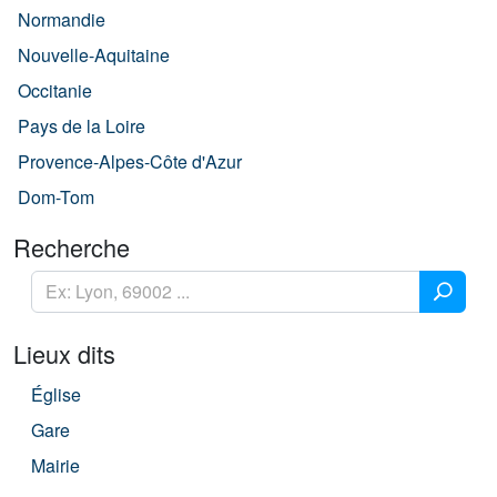
Normandie
Nouvelle-Aquitaine
Occitanie
Pays de la Loire
Provence-Alpes-Côte d'Azur
Dom-Tom
Recherche
Lieux dits
Église
Gare
Mairie