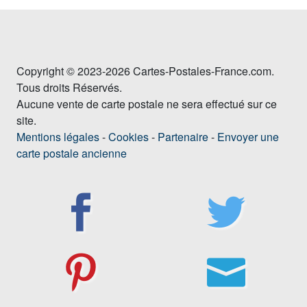
Copyright © 2023-2026 Cartes-Postales-France.com.
Tous droits Réservés.
Aucune vente de carte postale ne sera effectué sur ce
site.
Mentions légales
-
Cookies
-
Partenaire
-
Envoyer une
carte postale ancienne