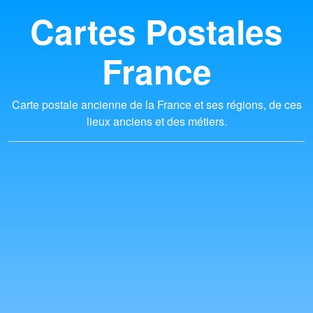
Cartes Postales
France
Carte postale ancienne de la France et ses régions, de ces
lieux anciens et des métiers.