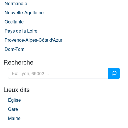
Normandie
Nouvelle-Aquitaine
Occitanie
Pays de la Loire
Provence-Alpes-Côte d'Azur
Dom-Tom
Recherche
Lieux dits
Église
Gare
Mairie