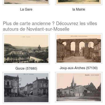
La Gare
la Mairie
Plus de carte ancienne ? Découvrez les villes
autours de Novéant-sur-Moselle
Jouy-aux-Arches (57130)
Gorze (57680)