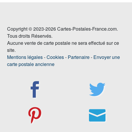
Copyright © 2023-2026 Cartes-Postales-France.com.
Tous droits Réservés.
Aucune vente de carte postale ne sera effectué sur ce
site.
Mentions légales
-
Cookies
-
Partenaire
-
Envoyer une
carte postale ancienne