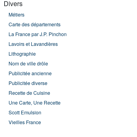
Divers
Métiers
Carte des départements
La France par J.P. Pinchon
Lavoirs et Lavandières
Lithographie
Nom de ville drôle
Publicitée ancienne
Publicitée diverse
Recette de Cuisine
Une Carte, Une Recette
Scott Emulsion
Vieilles France