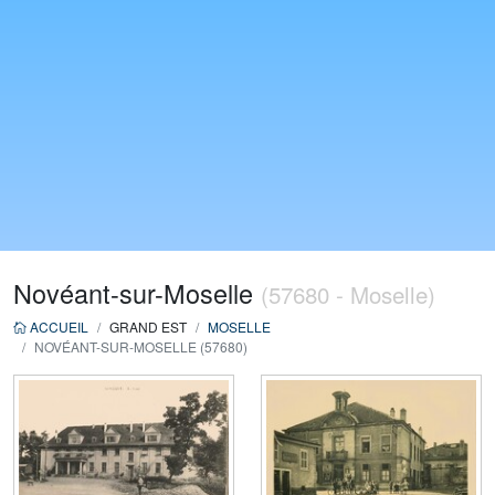
Novéant-sur-Moselle
(57680 - Moselle)
ACCUEIL
GRAND EST
MOSELLE
NOVÉANT-SUR-MOSELLE (57680)