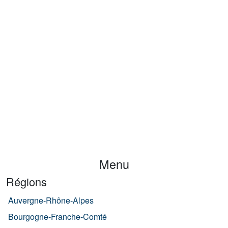
Menu
Régions
Auvergne-Rhône-Alpes
Bourgogne-Franche-Comté