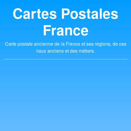
Cartes Postales
France
Carte postale ancienne de la France et ses régions, de ces
lieux anciens et des métiers.