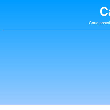
C
Carte postal