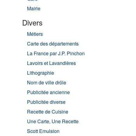
Mairie
Divers
Métiers
Carte des départements
La France par J.P. Pinchon
Lavoirs et Lavandières
Lithographie
Nom de ville drôle
Publicitée ancienne
Publicitée diverse
Recette de Cuisine
Une Carte, Une Recette
Scott Emulsion