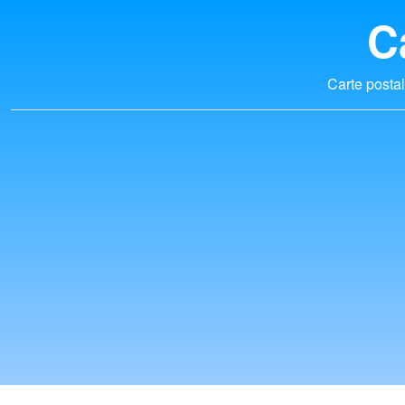
C
Carte postal