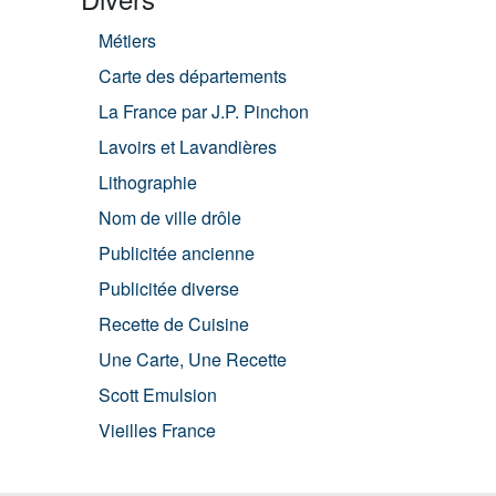
Métiers
Carte des départements
La France par J.P. Pinchon
Lavoirs et Lavandières
Lithographie
Nom de ville drôle
Publicitée ancienne
Publicitée diverse
Recette de Cuisine
Une Carte, Une Recette
Scott Emulsion
Vieilles France