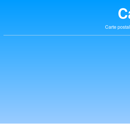
C
Carte postal