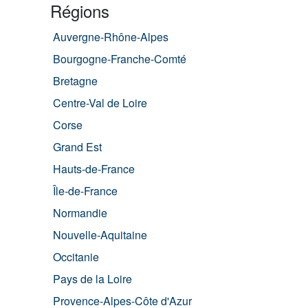
Régions
Auvergne-Rhône-Alpes
Bourgogne-Franche-Comté
Bretagne
Centre-Val de Loire
Corse
Grand Est
Hauts-de-France
Île-de-France
Normandie
Nouvelle-Aquitaine
Occitanie
Pays de la Loire
Provence-Alpes-Côte d'Azur