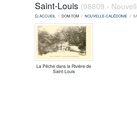
Saint-Louis
(98809 - Nouvel
ACCUEIL
DOM-TOM
NOUVELLE-CALÉDONIE
SA
La Pêche dans la Rivière de
Saint-Louis