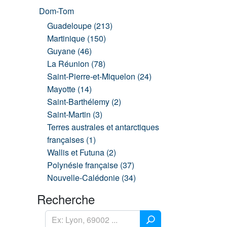
Dom-Tom
Guadeloupe (213)
Martinique (150)
Guyane (46)
La Réunion (78)
Saint-Pierre-et-Miquelon (24)
Mayotte (14)
Saint-Barthélemy (2)
Saint-Martin (3)
Terres australes et antarctiques
françaises (1)
Wallis et Futuna (2)
Polynésie française (37)
Nouvelle-Calédonie (34)
Recherche