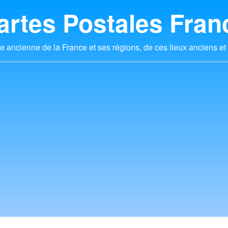
artes Postales Fran
e ancienne de la France et ses régions, de ces lieux anciens et