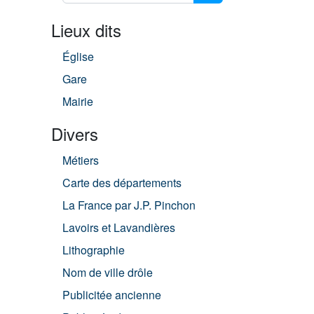
Lieux dits
Église
Gare
Mairie
Divers
Métiers
Carte des départements
La France par J.P. Pinchon
Lavoirs et Lavandières
Lithographie
Nom de ville drôle
Publicitée ancienne