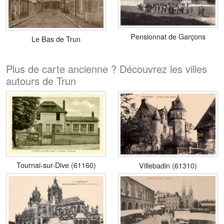
Pensionnat de Garçons
Le Bas de Trun
Plus de carte ancienne ? Découvrez les villes
autours de Trun
Tournai-sur-Dive (61160)
Villebadin (61310)