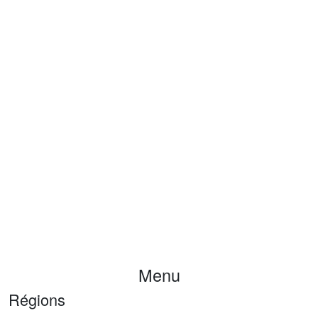
Menu
Régions