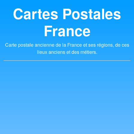
Cartes Postales
France
Carte postale ancienne de la France et ses régions, de ces
lieux anciens et des métiers.