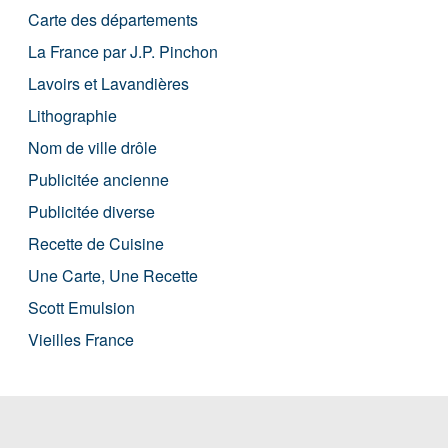
Carte des départements
La France par J.P. Pinchon
Lavoirs et Lavandières
Lithographie
Nom de ville drôle
Publicitée ancienne
Publicitée diverse
Recette de Cuisine
Une Carte, Une Recette
Scott Emulsion
Vieilles France