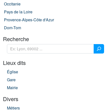
Occitanie
Pays de la Loire
Provence-Alpes-Côte d'Azur
Dom-Tom
Recherche
Lieux dits
Église
Gare
Mairie
Divers
Métiers