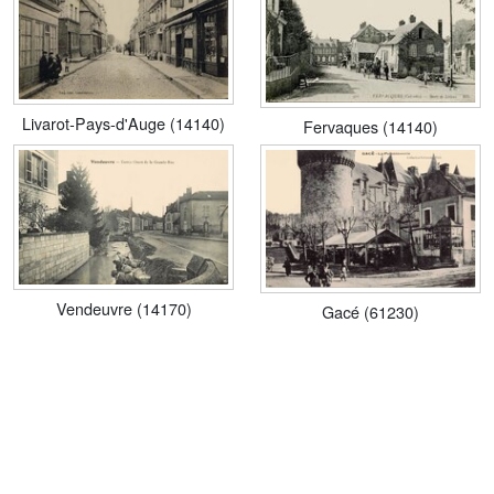
Livarot-Pays-d'Auge (14140)
Fervaques (14140)
Vendeuvre (14170)
Gacé (61230)