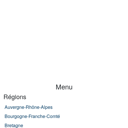
Menu
Régions
Auvergne-Rhône-Alpes
Bourgogne-Franche-Comté
Bretagne