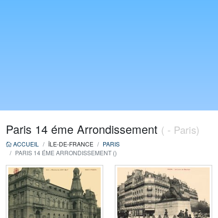
Paris 14 éme Arrondissement
( - Paris)
ACCUEIL
ÎLE-DE-FRANCE
PARIS
PARIS 14 ÉME ARRONDISSEMENT ()