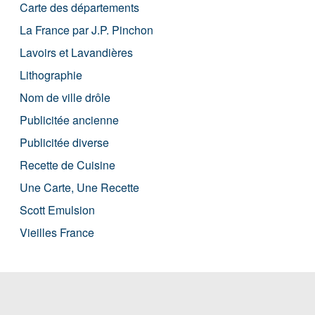
Carte des départements
La France par J.P. Pinchon
Lavoirs et Lavandières
Lithographie
Nom de ville drôle
Publicitée ancienne
Publicitée diverse
Recette de Cuisine
Une Carte, Une Recette
Scott Emulsion
Vieilles France