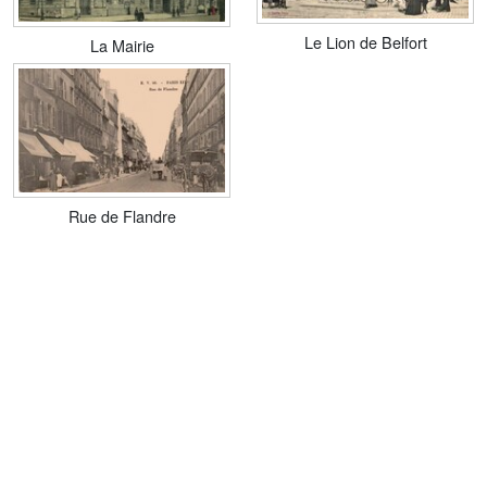
Le Lion de Belfort
La Mairie
Rue de Flandre