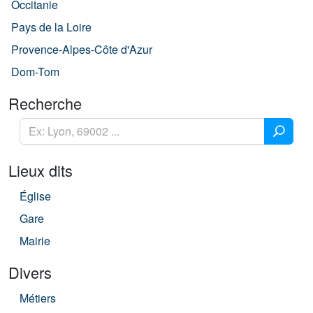
Occitanie
Pays de la Loire
Provence-Alpes-Côte d'Azur
Dom-Tom
Recherche
Lieux dits
Église
Gare
Mairie
Divers
Métiers