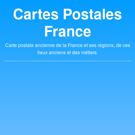
Cartes Postales
France
Carte postale ancienne de la France et ses régions, de ces
lieux anciens et des métiers.