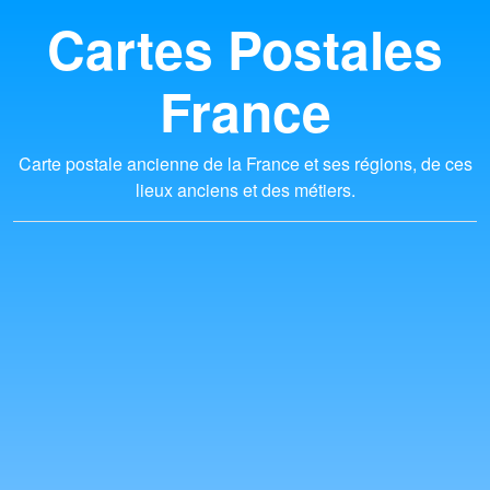
Cartes Postales
France
Carte postale ancienne de la France et ses régions, de ces
lieux anciens et des métiers.