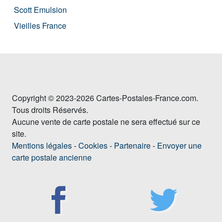
Scott Emulsion
Vieilles France
Copyright © 2023-2026 Cartes-Postales-France.com.
Tous droits Réservés.
Aucune vente de carte postale ne sera effectué sur ce
site.
Mentions légales
-
Cookies
-
Partenaire
-
Envoyer une
carte postale ancienne