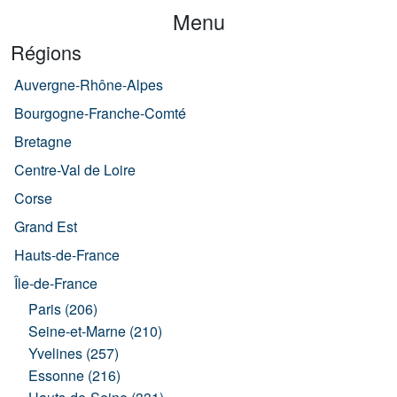
Menu
Régions
Auvergne-Rhône-Alpes
Bourgogne-Franche-Comté
Bretagne
Centre-Val de Loire
Corse
Grand Est
Hauts-de-France
Île-de-France
Paris (206)
Seine-et-Marne (210)
Yvelines (257)
Essonne (216)