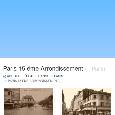
Paris 15 éme Arrondissement
( - Paris)
ACCUEIL
ÎLE-DE-FRANCE
PARIS
PARIS 15 ÉME ARRONDISSEMENT ()