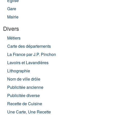
Église
Gare
Mairie
Divers
Métiers
Carte des départements
La France par J.P. Pinchon
Lavoirs et Lavandières
Lithographie
Nom de ville drôle
Publicitée ancienne
Publicitée diverse
Recette de Cuisine
Une Carte, Une Recette