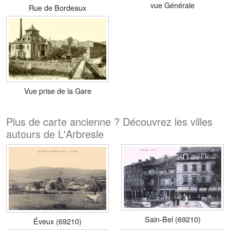
vue Générale
Rue de Bordeaux
Vue prise de la Gare
Plus de carte ancienne ? Découvrez les villes
autours de L'Arbresle
Sain-Bel (69210)
Éveux (69210)