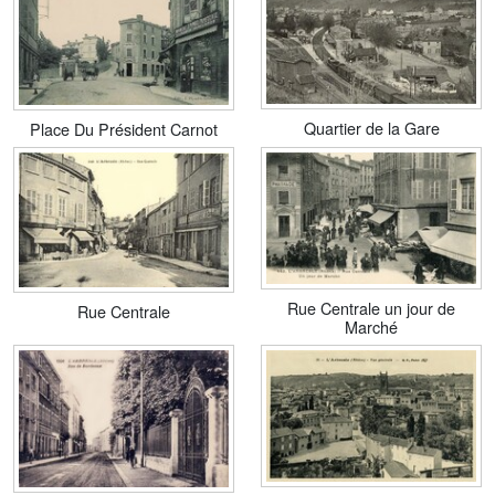
Quartier de la Gare
Place Du Président Carnot
Rue Centrale un jour de
Rue Centrale
Marché