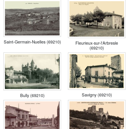
Saint-Germain-Nuelles (69210)
Fleurieux-sur-l'Arbresle
(69210)
Savigny (69210)
Bully (69210)