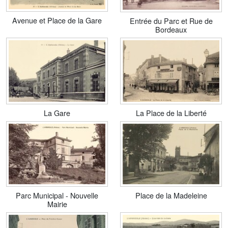
Avenue et Place de la Gare
Entrée du Parc et Rue de
Bordeaux
La Gare
La Place de la Liberté
Parc Municipal - Nouvelle
Place de la Madeleine
Mairie