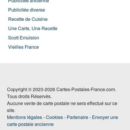
Publicitée ancienne
Publicitée diverse
Recette de Cuisine
Une Carte, Une Recette
Scott Emulsion
Vieilles France
Copyright © 2023-2026 Cartes-Postales-France.com.
Tous droits Réservés.
Aucune vente de carte postale ne sera effectué sur ce
site.
Mentions légales
-
Cookies
-
Partenaire
-
Envoyer une
carte postale ancienne