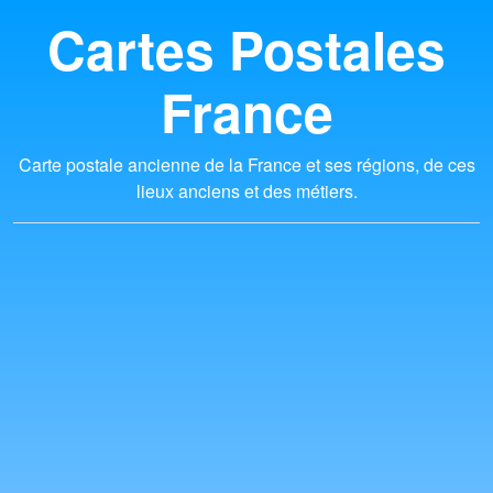
Cartes Postales
France
Carte postale ancienne de la France et ses régions, de ces
lieux anciens et des métiers.