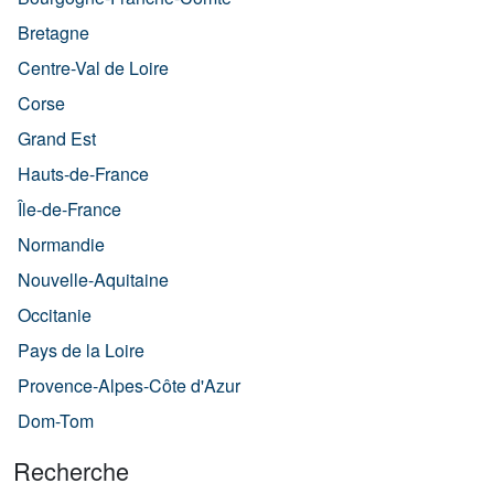
Bretagne
Centre-Val de Loire
Corse
Grand Est
Hauts-de-France
Île-de-France
Normandie
Nouvelle-Aquitaine
Occitanie
Pays de la Loire
Provence-Alpes-Côte d'Azur
Dom-Tom
Recherche