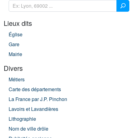
Lieux dits
Église
Gare
Mairie
Divers
Métiers
Carte des départements
La France par J.P. Pinchon
Lavoirs et Lavandières
Lithographie
Nom de ville drôle