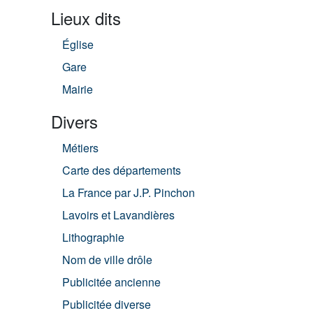
Lieux dits
Église
Gare
Mairie
Divers
Métiers
Carte des départements
La France par J.P. Pinchon
Lavoirs et Lavandières
Lithographie
Nom de ville drôle
Publicitée ancienne
Publicitée diverse