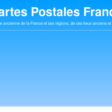
artes Postales Fran
e ancienne de la France et ses régions, de ces lieux anciens et