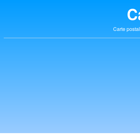
C
Carte postal