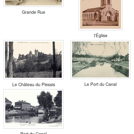
Grande Rue
l'Église
Le Port du Canal
Le Château du Plessis
Port du Canal