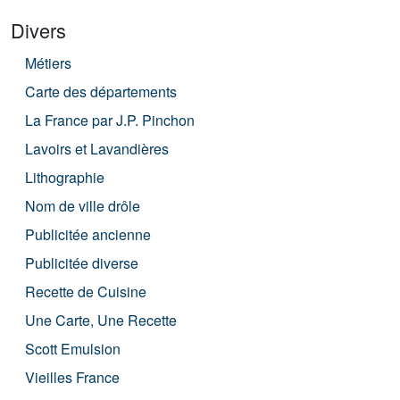
Divers
Métiers
Carte des départements
La France par J.P. Pinchon
Lavoirs et Lavandières
Lithographie
Nom de ville drôle
Publicitée ancienne
Publicitée diverse
Recette de Cuisine
Une Carte, Une Recette
Scott Emulsion
Vieilles France