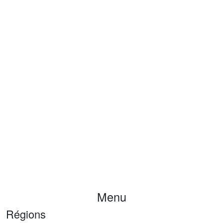
Menu
Régions