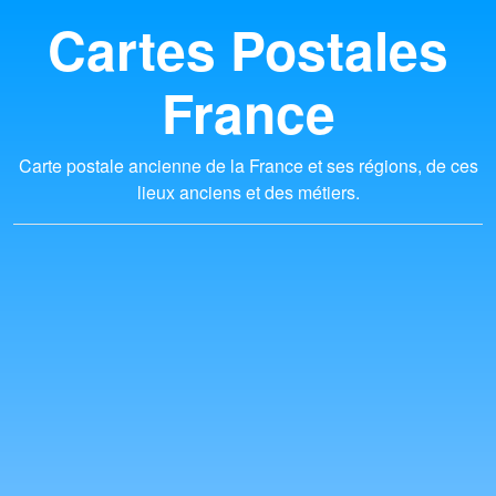
Cartes Postales
France
Carte postale ancienne de la France et ses régions, de ces
lieux anciens et des métiers.