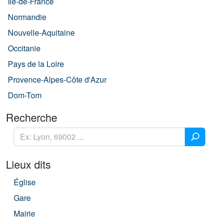
Île-de-France
Normandie
Nouvelle-Aquitaine
Occitanie
Pays de la Loire
Provence-Alpes-Côte d'Azur
Dom-Tom
Recherche
Lieux dits
Église
Gare
Mairie