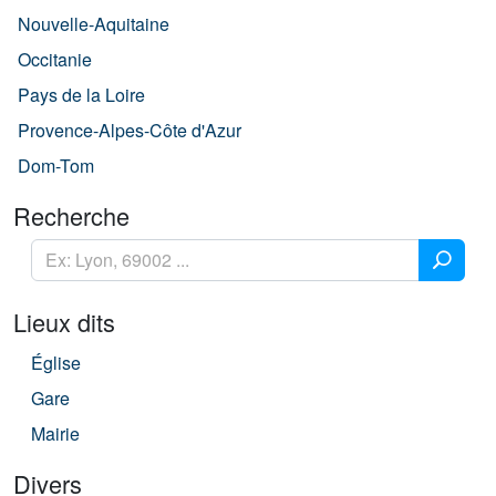
Nouvelle-Aquitaine
Occitanie
Pays de la Loire
Provence-Alpes-Côte d'Azur
Dom-Tom
Recherche
Lieux dits
Église
Gare
Mairie
Divers