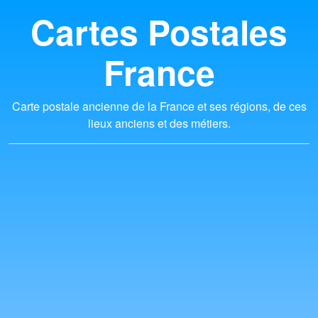
Cartes Postales
France
Carte postale ancienne de la France et ses régions, de ces
lieux anciens et des métiers.