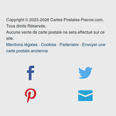
Copyright © 2023-2026 Cartes-Postales-France.com.
Tous droits Réservés.
Aucune vente de carte postale ne sera effectué sur ce
site.
Mentions légales
-
Cookies
-
Partenaire
-
Envoyer une
carte postale ancienne