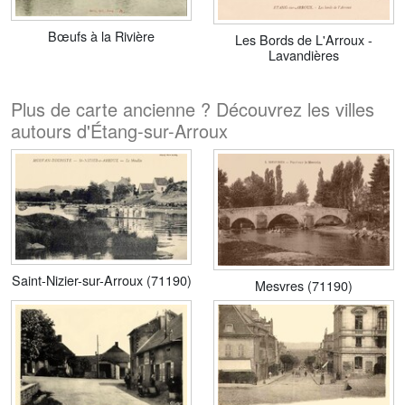
Bœufs à la Rivière
Les Bords de L'Arroux -
Lavandières
Plus de carte ancienne ? Découvrez les villes
autours d'Étang-sur-Arroux
Saint-Nizier-sur-Arroux (71190)
Mesvres (71190)