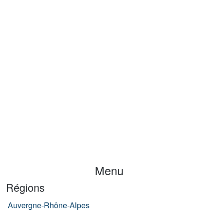
Menu
Régions
Auvergne-Rhône-Alpes