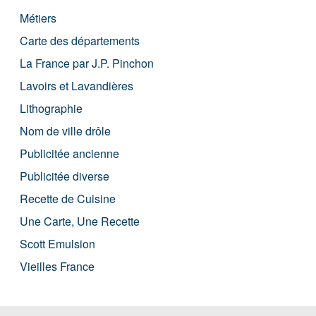
Métiers
Carte des départements
La France par J.P. Pinchon
Lavoirs et Lavandières
Lithographie
Nom de ville drôle
Publicitée ancienne
Publicitée diverse
Recette de Cuisine
Une Carte, Une Recette
Scott Emulsion
Vieilles France