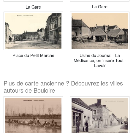
La Gare
La Gare
Place du Petit Marché
Usine du Journal - La
Médisance, on insère Tout -
Lavoir
Plus de carte ancienne ? Découvrez les villes
autours de Bouloire