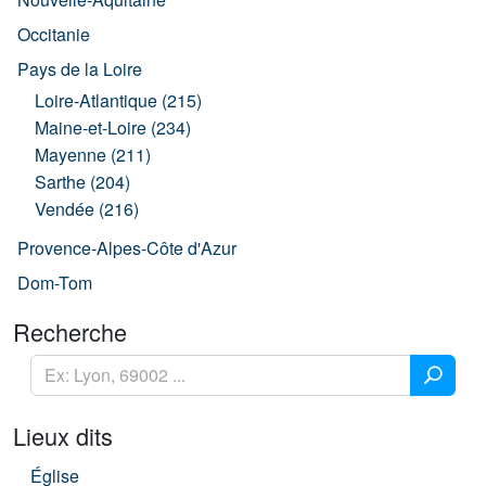
Occitanie
Pays de la Loire
Loire-Atlantique (215)
Maine-et-Loire (234)
Mayenne (211)
Sarthe (204)
Vendée (216)
Provence-Alpes-Côte d'Azur
Dom-Tom
Recherche
Lieux dits
Église