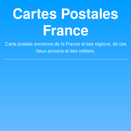
Cartes Postales
France
Carte postale ancienne de la France et ses régions, de ces
lieux anciens et des métiers.