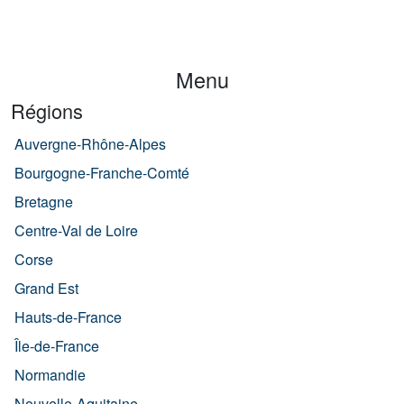
Menu
Régions
Auvergne-Rhône-Alpes
Bourgogne-Franche-Comté
Bretagne
Centre-Val de Loire
Corse
Grand Est
Hauts-de-France
Île-de-France
Normandie
Nouvelle-Aquitaine