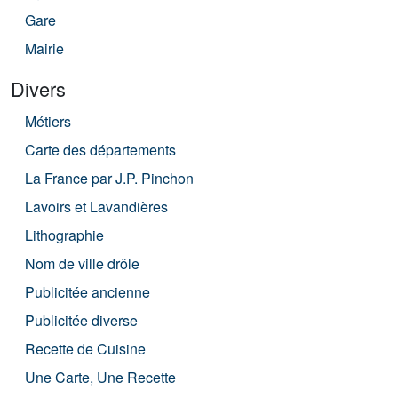
Gare
Mairie
Divers
Métiers
Carte des départements
La France par J.P. Pinchon
Lavoirs et Lavandières
Lithographie
Nom de ville drôle
Publicitée ancienne
Publicitée diverse
Recette de Cuisine
Une Carte, Une Recette