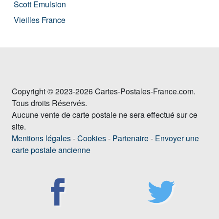
Scott Emulsion
Vieilles France
Copyright © 2023-2026 Cartes-Postales-France.com.
Tous droits Réservés.
Aucune vente de carte postale ne sera effectué sur ce
site.
Mentions légales
-
Cookies
-
Partenaire
-
Envoyer une
carte postale ancienne