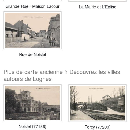
Grande-Rue - Maison Lacour
La Mairie et L'Eglise
Rue de Noisiel
Plus de carte ancienne ? Découvrez les villes
autours de Lognes
Noisiel (77186)
Torcy (77200)