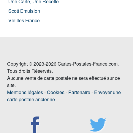
Une Carte, Une Recette
Scott Emulsion
Vieilles France
Copyright © 2023-2026 Cartes-Postales-France.com.
Tous droits Réservés.
Aucune vente de carte postale ne sera effectué sur ce
site.
Mentions légales
-
Cookies
-
Partenaire
-
Envoyer une
carte postale ancienne