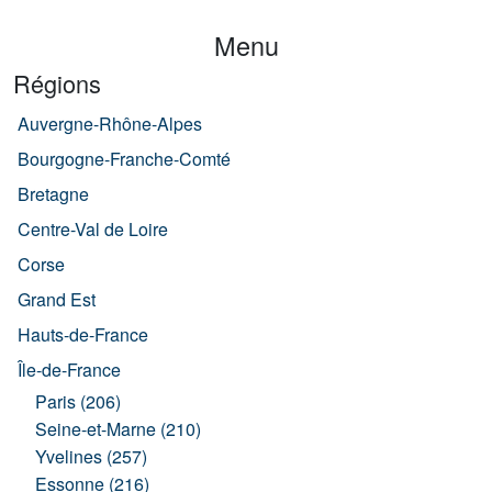
Menu
Régions
Auvergne-Rhône-Alpes
Bourgogne-Franche-Comté
Bretagne
Centre-Val de Loire
Corse
Grand Est
Hauts-de-France
Île-de-France
Paris (206)
Seine-et-Marne (210)
Yvelines (257)
Essonne (216)