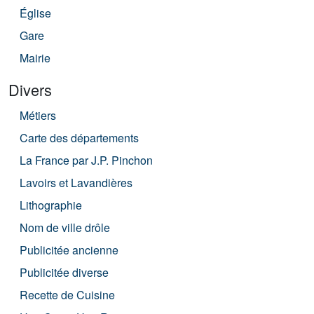
Église
Gare
Mairie
Divers
Métiers
Carte des départements
La France par J.P. Pinchon
Lavoirs et Lavandières
Lithographie
Nom de ville drôle
Publicitée ancienne
Publicitée diverse
Recette de Cuisine