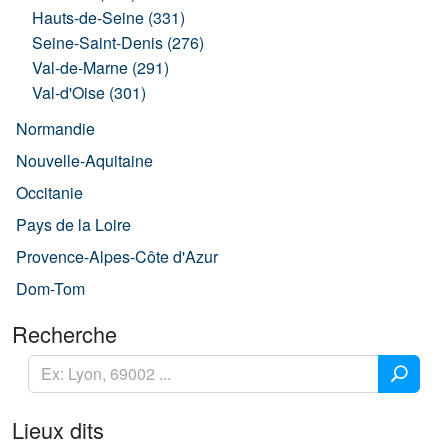
Hauts-de-Seine (331)
Seine-Saint-Denis (276)
Val-de-Marne (291)
Val-d'Oise (301)
Normandie
Nouvelle-Aquitaine
Occitanie
Pays de la Loire
Provence-Alpes-Côte d'Azur
Dom-Tom
Recherche
Lieux dits