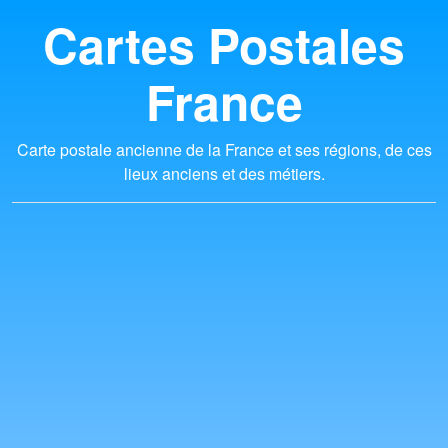
Cartes Postales
France
Carte postale ancienne de la France et ses régions, de ces
lieux anciens et des métiers.