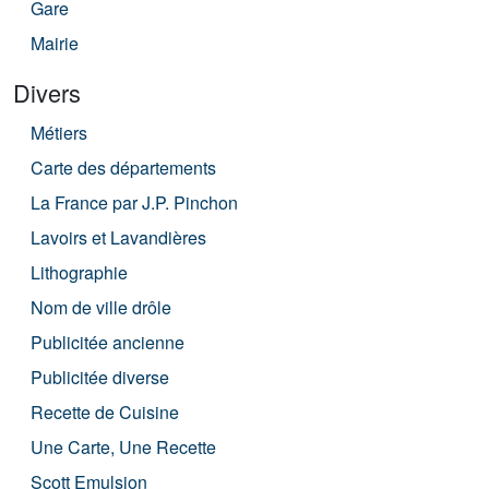
Gare
Mairie
Divers
Métiers
Carte des départements
La France par J.P. Pinchon
Lavoirs et Lavandières
Lithographie
Nom de ville drôle
Publicitée ancienne
Publicitée diverse
Recette de Cuisine
Une Carte, Une Recette
Scott Emulsion