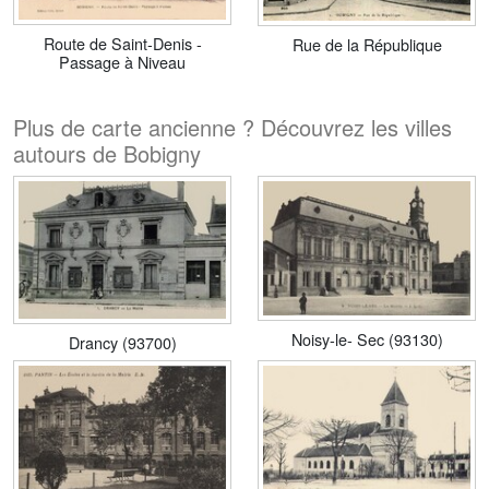
Route de Saint-Denis -
Rue de la République
Passage à Niveau
Plus de carte ancienne ? Découvrez les villes
autours de Bobigny
Noisy-le- Sec (93130)
Drancy (93700)