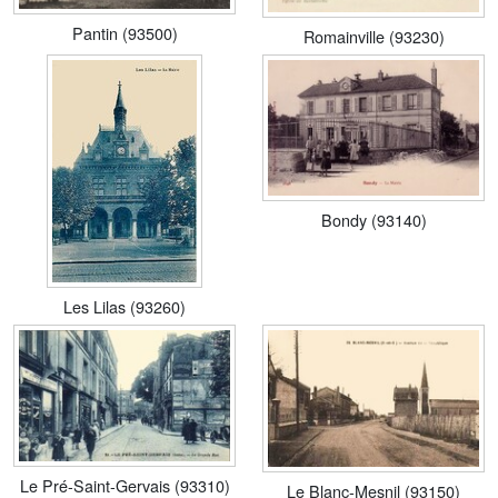
Pantin (93500)
Romainville (93230)
Bondy (93140)
Les Lilas (93260)
Le Pré-Saint-Gervais (93310)
Le Blanc-Mesnil (93150)