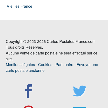
Vieilles France
Copyright © 2023-2026 Cartes-Postales-France.com.
Tous droits Réservés.
Aucune vente de carte postale ne sera effectué sur ce
site.
Mentions légales
-
Cookies
-
Partenaire
-
Envoyer une
carte postale ancienne