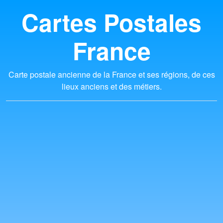
Cartes Postales
France
Carte postale ancienne de la France et ses régions, de ces
lieux anciens et des métiers.