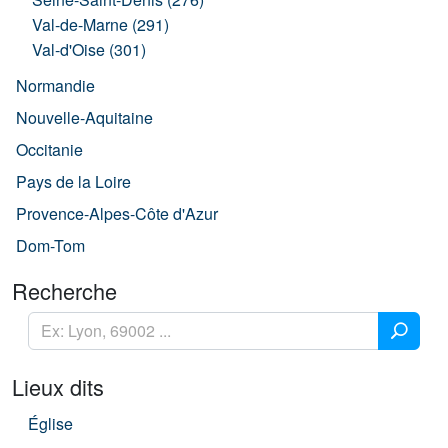
Val-de-Marne (291)
Val-d'Oise (301)
Normandie
Nouvelle-Aquitaine
Occitanie
Pays de la Loire
Provence-Alpes-Côte d'Azur
Dom-Tom
Recherche
Lieux dits
Église