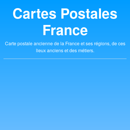
Cartes Postales
France
Carte postale ancienne de la France et ses régions, de ces
lieux anciens et des métiers.