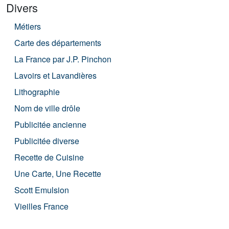
Divers
Métiers
Carte des départements
La France par J.P. Pinchon
Lavoirs et Lavandières
Lithographie
Nom de ville drôle
Publicitée ancienne
Publicitée diverse
Recette de Cuisine
Une Carte, Une Recette
Scott Emulsion
Vieilles France