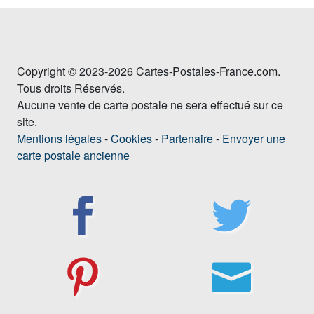
Copyright © 2023-2026 Cartes-Postales-France.com.
Tous droits Réservés.
Aucune vente de carte postale ne sera effectué sur ce
site.
Mentions légales
-
Cookies
-
Partenaire
-
Envoyer une
carte postale ancienne