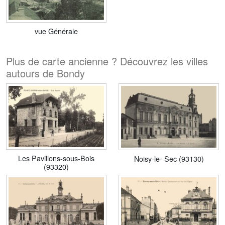
vue Générale
Plus de carte ancienne ? Découvrez les villes
autours de Bondy
Les Pavillons-sous-Bois
Noisy-le- Sec (93130)
(93320)