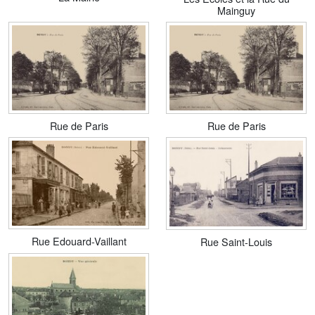
Mainguy
Rue de Paris
Rue de Paris
Rue Edouard-Vaillant
Rue Saint-Louis