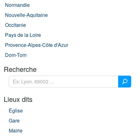
Normandie
Nouvelle-Aquitaine
Occitanie
Pays de la Loire
Provence-Alpes-Côte d'Azur
Dom-Tom
Recherche
Lieux dits
Église
Gare
Mairie