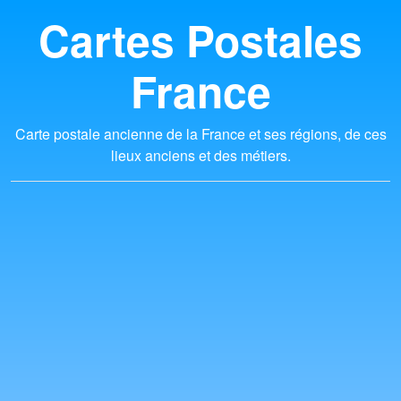
Cartes Postales
France
Carte postale ancienne de la France et ses régions, de ces
lieux anciens et des métiers.