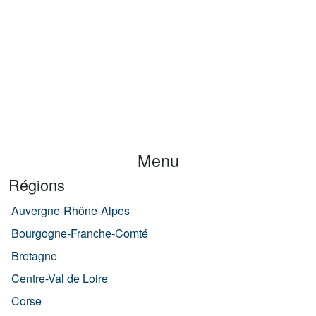
Menu
Régions
Auvergne-Rhône-Alpes
Bourgogne-Franche-Comté
Bretagne
Centre-Val de Loire
Corse