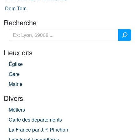
Dom-Tom
Recherche
Lieux dits
Église
Gare
Mairie
Divers
Métiers
Carte des départements
La France par J.P. Pinchon
Lavoirs et Lavandières