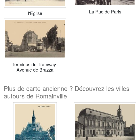
La Rue de Paris
l'Eglise
Terminus du Tramway ,
Avenue de Brazza
Plus de carte ancienne ? Découvrez les villes
autours de Romainville