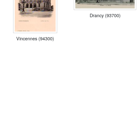
Drancy (93700)
Vincennes (94300)