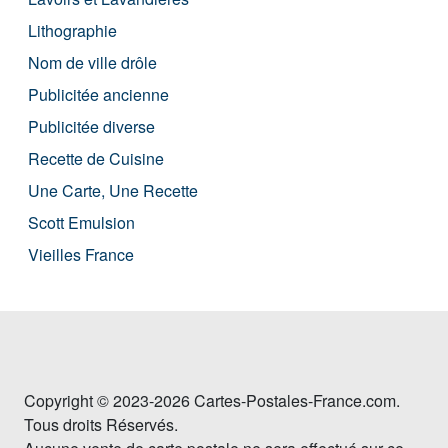
Lithographie
Nom de ville drôle
Publicitée ancienne
Publicitée diverse
Recette de Cuisine
Une Carte, Une Recette
Scott Emulsion
Vieilles France
Copyright © 2023-2026 Cartes-Postales-France.com.
Tous droits Réservés.