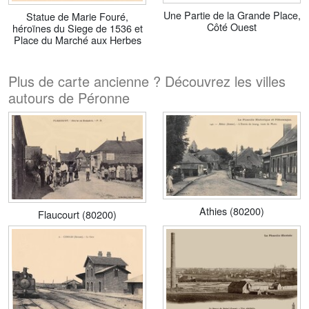
Une Partie de la Grande Place,
Statue de Marie Fouré,
Côté Ouest
héroïnes du Siege de 1536 et
Place du Marché aux Herbes
Plus de carte ancienne ? Découvrez les villes
autours de Péronne
Athies (80200)
Flaucourt (80200)