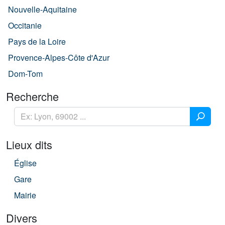
Nouvelle-Aquitaine
Occitanie
Pays de la Loire
Provence-Alpes-Côte d'Azur
Dom-Tom
Recherche
Lieux dits
Église
Gare
Mairie
Divers