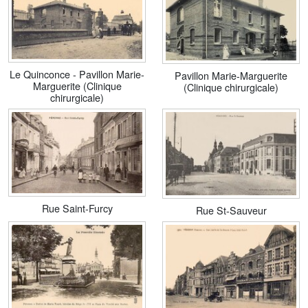
Le Quinconce - Pavillon Marie-
Pavillon Marie-Marguerite
Marguerite (Clinique
(Clinique chirurgicale)
chirurgicale)
Rue Saint-Furcy
Rue St-Sauveur