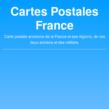
Cartes Postales
France
Carte postale ancienne de la France et ses régions, de ces
lieux anciens et des métiers.