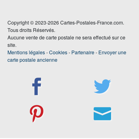
Copyright © 2023-2026 Cartes-Postales-France.com.
Tous droits Réservés.
Aucune vente de carte postale ne sera effectué sur ce
site.
Mentions légales
-
Cookies
-
Partenaire
-
Envoyer une
carte postale ancienne