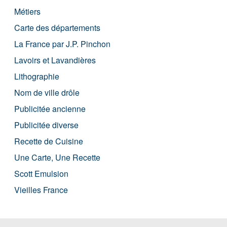
Métiers
Carte des départements
La France par J.P. Pinchon
Lavoirs et Lavandières
Lithographie
Nom de ville drôle
Publicitée ancienne
Publicitée diverse
Recette de Cuisine
Une Carte, Une Recette
Scott Emulsion
Vieilles France