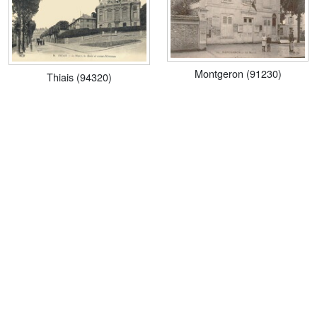
Montgeron (91230)
Thiais (94320)