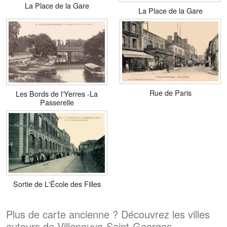
La Place de la Gare
La Place de la Gare
Rue de Paris
Les Bords de l'Yerres -La
Passerelle
Sortie de L'École des Filles
Plus de carte ancienne ? Découvrez les villes
autours de Villeneuve-Saint-Georges