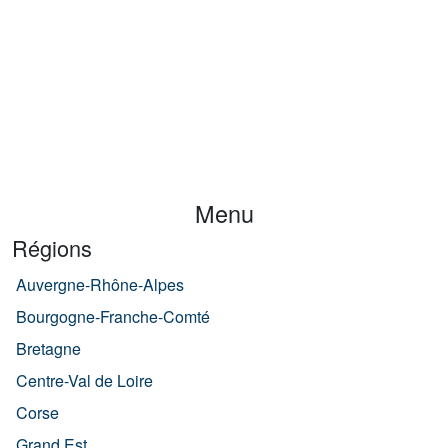
Menu
Régions
Auvergne-Rhône-Alpes
Bourgogne-Franche-Comté
Bretagne
Centre-Val de Loire
Corse
Grand Est