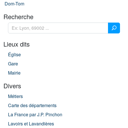
Dom-Tom
Recherche
Lieux dits
Église
Gare
Mairie
Divers
Métiers
Carte des départements
La France par J.P. Pinchon
Lavoirs et Lavandières