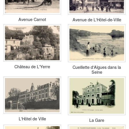
Avenue Carnot
Avenue de L'Hôtel-de-Ville
Château de L'Yerre
Cueillette d'Algues dans la
Seine
L'Hôtel de Ville
La Gare