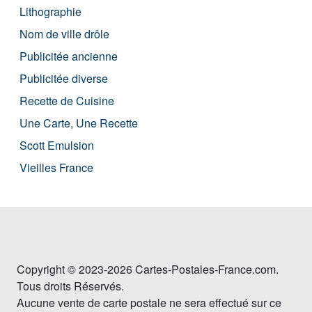
Lithographie
Nom de ville drôle
Publicitée ancienne
Publicitée diverse
Recette de Cuisine
Une Carte, Une Recette
Scott Emulsion
Vieilles France
Copyright © 2023-2026 Cartes-Postales-France.com.
Tous droits Réservés.
Aucune vente de carte postale ne sera effectué sur ce