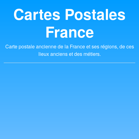
Cartes Postales
France
Carte postale ancienne de la France et ses régions, de ces
lieux anciens et des métiers.