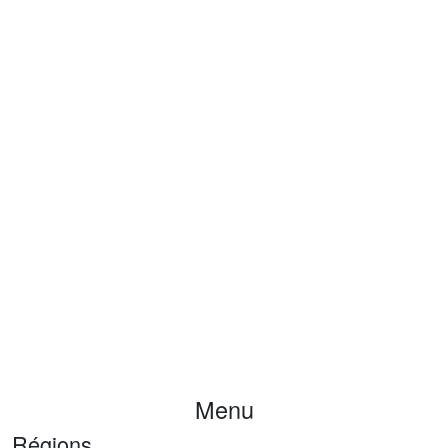
Menu
Régions