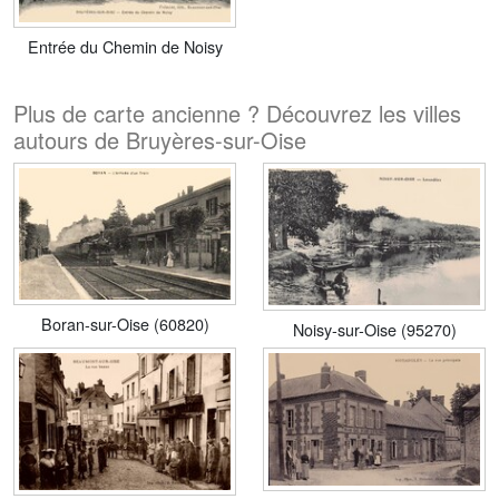
Entrée du Chemin de Noisy
Plus de carte ancienne ? Découvrez les villes
autours de Bruyères-sur-Oise
Boran-sur-Oise (60820)
Noisy-sur-Oise (95270)