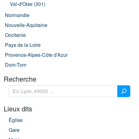
Val-d'Oise (301)
Normandie
Nouvelle-Aquitaine
Occitanie
Pays de la Loire
Provence-Alpes-Côte d'Azur
Dom-Tom
Recherche
Lieux dits
Église
Gare