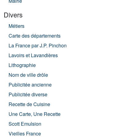
Mairie
Divers
Métiers
Carte des départements
La France par J.P. Pinchon
Lavoirs et Lavandières
Lithographie
Nom de ville drôle
Publicitée ancienne
Publicitée diverse
Recette de Cuisine
Une Carte, Une Recette
Scott Emulsion
Vieilles France