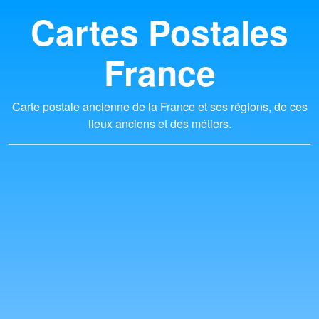
Cartes Postales
France
Carte postale ancienne de la France et ses régions, de ces
lieux anciens et des métiers.