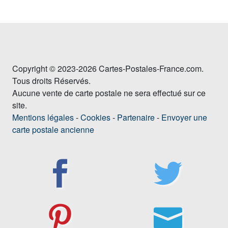
Copyright © 2023-2026 Cartes-Postales-France.com.
Tous droits Réservés.
Aucune vente de carte postale ne sera effectué sur ce
site.
Mentions légales
-
Cookies
-
Partenaire
-
Envoyer une
carte postale ancienne