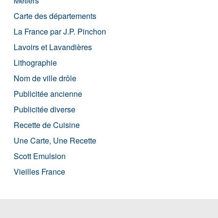
Métiers
Carte des départements
La France par J.P. Pinchon
Lavoirs et Lavandières
Lithographie
Nom de ville drôle
Publicitée ancienne
Publicitée diverse
Recette de Cuisine
Une Carte, Une Recette
Scott Emulsion
Vieilles France