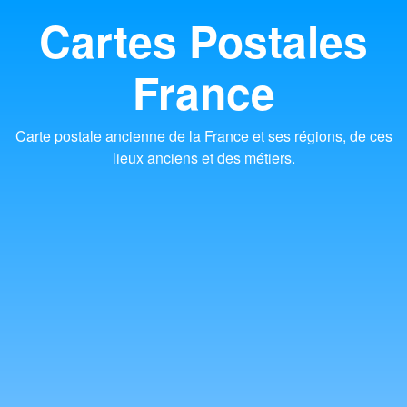
Cartes Postales
France
Carte postale ancienne de la France et ses régions, de ces
lieux anciens et des métiers.