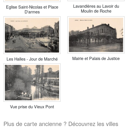
Lavandières au Lavoir du
Eglise Saint-Nicolas et Place
Moulin de Roche
D'armes
Mairie et Palais de Justice
Les Halles - Jour de Marché
Vue prise du Vieux Pont
Plus de carte ancienne ? Découvrez les villes