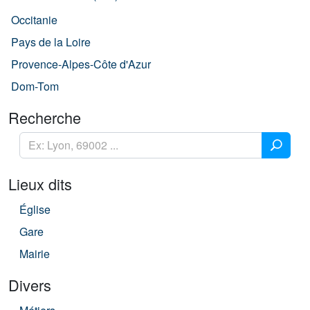
Occitanie
Pays de la Loire
Provence-Alpes-Côte d'Azur
Dom-Tom
Recherche
Lieux dits
Église
Gare
Mairie
Divers