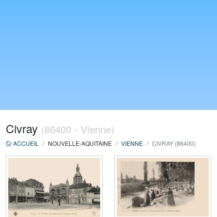
Civray
(86400 - Vienne)
ACCUEIL
NOUVELLE-AQUITAINE
VIENNE
CIVRAY (86400)