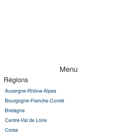
Menu
Régions
Auvergne-Rhône-Alpes
Bourgogne-Franche-Comté
Bretagne
Centre-Val de Loire
Corse