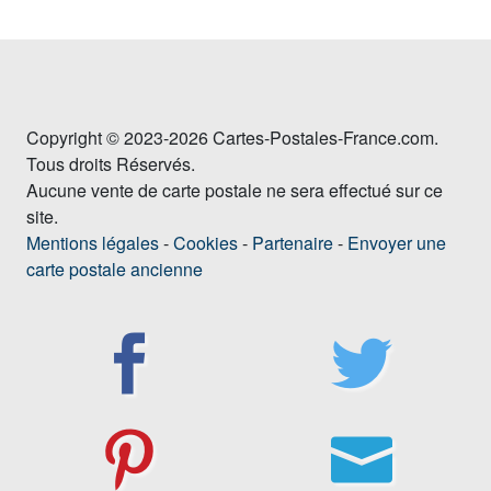
Copyright © 2023-2026 Cartes-Postales-France.com.
Tous droits Réservés.
Aucune vente de carte postale ne sera effectué sur ce
site.
Mentions légales
-
Cookies
-
Partenaire
-
Envoyer une
carte postale ancienne