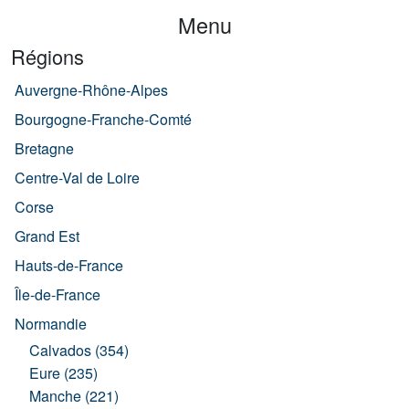
Menu
Régions
Auvergne-Rhône-Alpes
Bourgogne-Franche-Comté
Bretagne
Centre-Val de Loire
Corse
Grand Est
Hauts-de-France
Île-de-France
Normandie
Calvados (354)
Eure (235)
Manche (221)