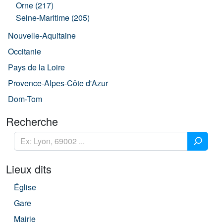
Orne (217)
Seine-Maritime (205)
Nouvelle-Aquitaine
Occitanie
Pays de la Loire
Provence-Alpes-Côte d'Azur
Dom-Tom
Recherche
Lieux dits
Église
Gare
Mairie