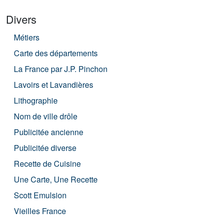
Divers
Métiers
Carte des départements
La France par J.P. Pinchon
Lavoirs et Lavandières
Lithographie
Nom de ville drôle
Publicitée ancienne
Publicitée diverse
Recette de Cuisine
Une Carte, Une Recette
Scott Emulsion
Vieilles France