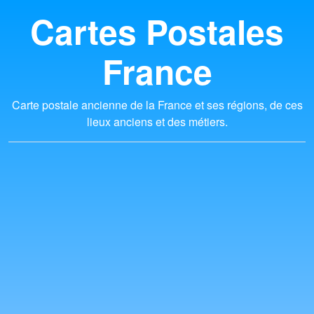
Cartes Postales
France
Carte postale ancienne de la France et ses régions, de ces
lieux anciens et des métiers.