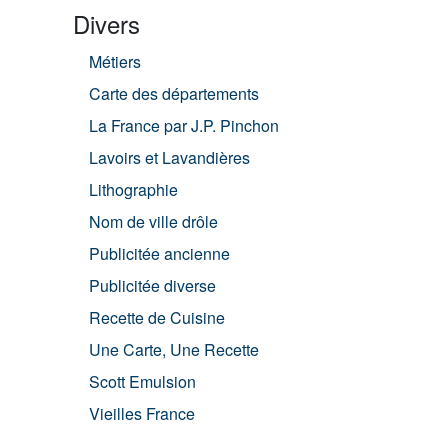
Divers
Métiers
Carte des départements
La France par J.P. Pinchon
Lavoirs et Lavandières
Lithographie
Nom de ville drôle
Publicitée ancienne
Publicitée diverse
Recette de Cuisine
Une Carte, Une Recette
Scott Emulsion
Vieilles France