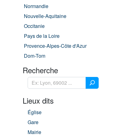
Normandie
Nouvelle-Aquitaine
Occitanie
Pays de la Loire
Provence-Alpes-Côte d'Azur
Dom-Tom
Recherche
Lieux dits
Église
Gare
Mairie