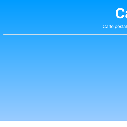
C
Carte postal