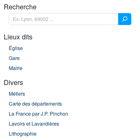
Recherche
Lieux dits
Église
Gare
Mairie
Divers
Métiers
Carte des départements
La France par J.P. Pinchon
Lavoirs et Lavandières
Lithographie