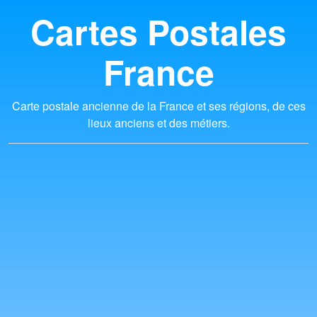
Cartes Postales
France
Carte postale ancienne de la France et ses régions, de ces
lieux anciens et des métiers.