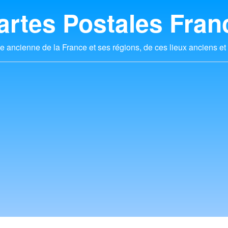
artes Postales Fran
e ancienne de la France et ses régions, de ces lieux anciens et