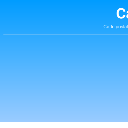
C
Carte postal