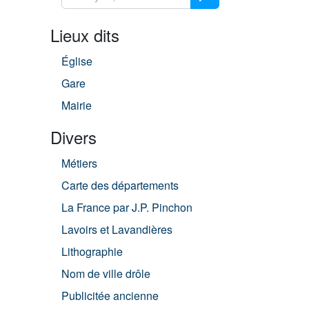
Lieux dits
Église
Gare
Mairie
Divers
Métiers
Carte des départements
La France par J.P. Pinchon
Lavoirs et Lavandières
Lithographie
Nom de ville drôle
Publicitée ancienne