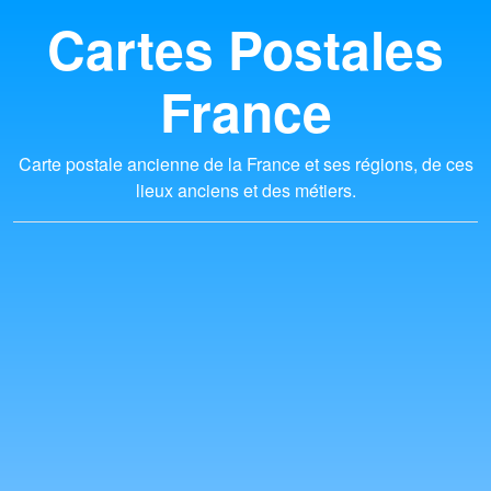
Cartes Postales
France
Carte postale ancienne de la France et ses régions, de ces
lieux anciens et des métiers.