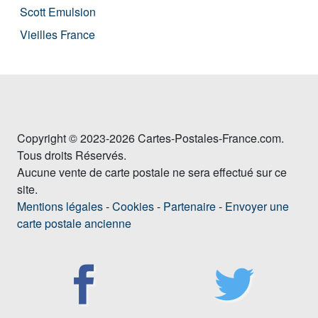
Scott Emulsion
Vieilles France
Copyright © 2023-2026 Cartes-Postales-France.com.
Tous droits Réservés.
Aucune vente de carte postale ne sera effectué sur ce
site.
Mentions légales
-
Cookies
-
Partenaire
-
Envoyer une
carte postale ancienne