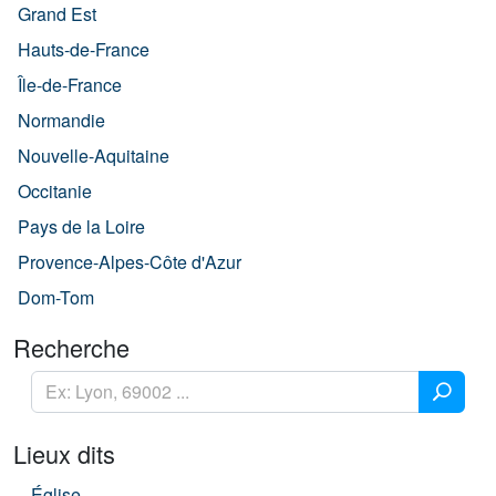
Grand Est
Hauts-de-France
Île-de-France
Normandie
Nouvelle-Aquitaine
Occitanie
Pays de la Loire
Provence-Alpes-Côte d'Azur
Dom-Tom
Recherche
Lieux dits
Église