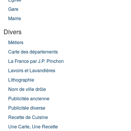
Gare
Mairie
Divers
Métiers
Carte des départements
La France par J.P. Pinchon
Lavoirs et Lavandières
Lithographie
Nom de ville drôle
Publicitée ancienne
Publicitée diverse
Recette de Cuisine
Une Carte, Une Recette