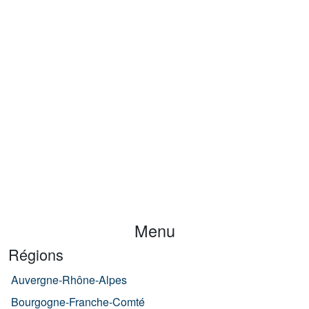
Menu
Régions
Auvergne-Rhône-Alpes
Bourgogne-Franche-Comté