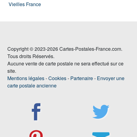
Vieilles France
Copyright © 2023-2026 Cartes-Postales-France.com.
Tous droits Réservés.
Aucune vente de carte postale ne sera effectué sur ce
site.
Mentions légales
-
Cookies
-
Partenaire
-
Envoyer une
carte postale ancienne