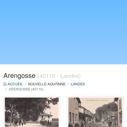
Arengosse
(40110 - Landes)
ACCUEIL
NOUVELLE-AQUITAINE
LANDES
ARENGOSSE (40110)