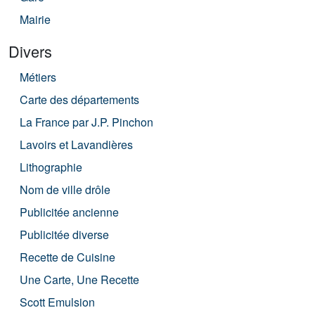
Mairie
Divers
Métiers
Carte des départements
La France par J.P. Pinchon
Lavoirs et Lavandières
Lithographie
Nom de ville drôle
Publicitée ancienne
Publicitée diverse
Recette de Cuisine
Une Carte, Une Recette
Scott Emulsion