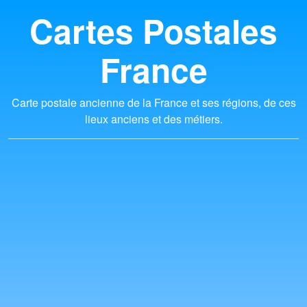
Cartes Postales
France
Carte postale ancienne de la France et ses régions, de ces
lieux anciens et des métiers.