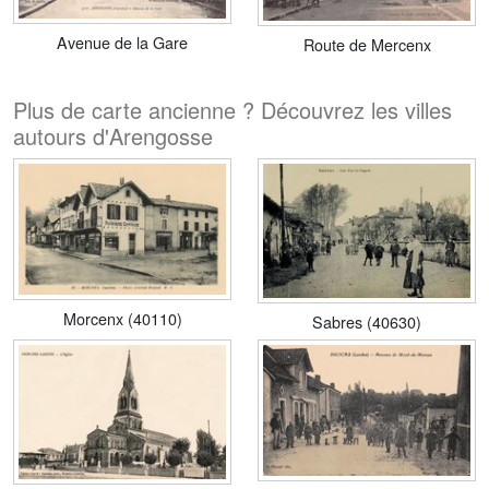
Avenue de la Gare
Route de Mercenx
Plus de carte ancienne ? Découvrez les villes
autours d'Arengosse
Morcenx (40110)
Sabres (40630)