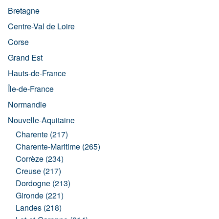
Bretagne
Centre-Val de Loire
Corse
Grand Est
Hauts-de-France
Île-de-France
Normandie
Nouvelle-Aquitaine
Charente (217)
Charente-Maritime (265)
Corrèze (234)
Creuse (217)
Dordogne (213)
Gironde (221)
Landes (218)