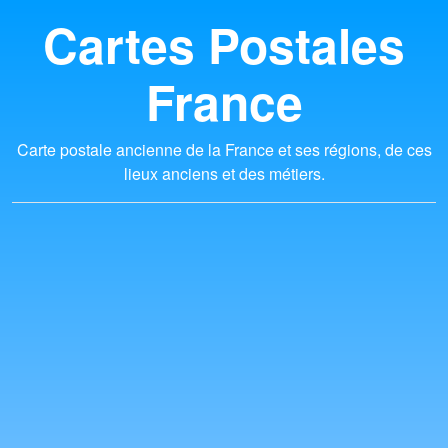
Cartes Postales
France
Carte postale ancienne de la France et ses régions, de ces
lieux anciens et des métiers.