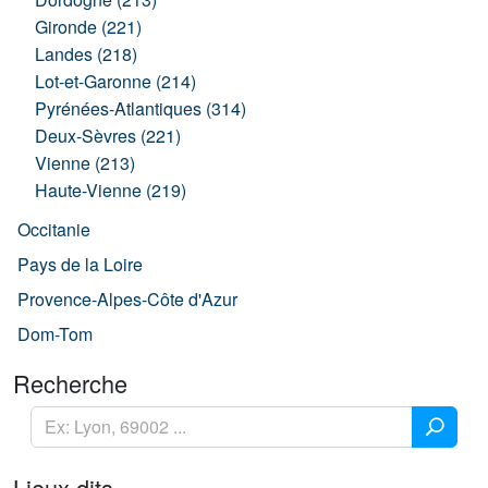
Gironde (221)
Landes (218)
Lot-et-Garonne (214)
Pyrénées-Atlantiques (314)
Deux-Sèvres (221)
Vienne (213)
Haute-Vienne (219)
Occitanie
Pays de la Loire
Provence-Alpes-Côte d'Azur
Dom-Tom
Recherche
Lieux dits