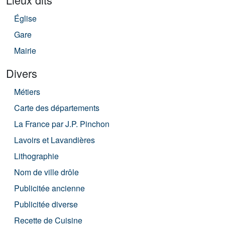
Église
Gare
Mairie
Divers
Métiers
Carte des départements
La France par J.P. Pinchon
Lavoirs et Lavandières
Lithographie
Nom de ville drôle
Publicitée ancienne
Publicitée diverse
Recette de Cuisine