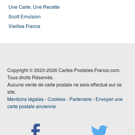
Une Carte, Une Recette
Scott Emulsion
Vieilles France
Copyright © 2023-2026 Cartes-Postales-France.com.
Tous droits Réservés.
Aucune vente de carte postale ne sera effectué sur ce
site.
Mentions légales
-
Cookies
-
Partenaire
-
Envoyer une
carte postale ancienne