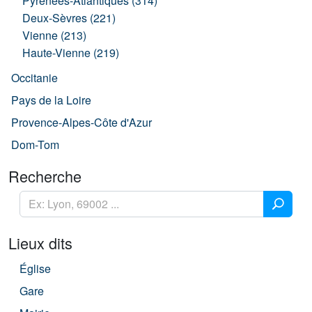
Pyrénées-Atlantiques (314)
Deux-Sèvres (221)
Vienne (213)
Haute-Vienne (219)
Occitanie
Pays de la Loire
Provence-Alpes-Côte d'Azur
Dom-Tom
Recherche
Lieux dits
Église
Gare