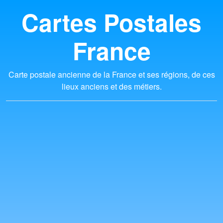
Cartes Postales
France
Carte postale ancienne de la France et ses régions, de ces
lieux anciens et des métiers.