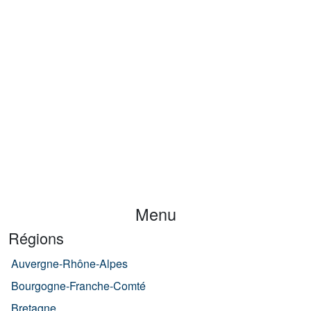
Menu
Régions
Auvergne-Rhône-Alpes
Bourgogne-Franche-Comté
Bretagne