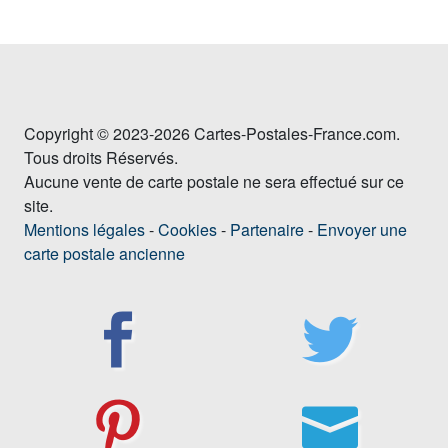
Copyright © 2023-2026 Cartes-Postales-France.com.
Tous droits Réservés.
Aucune vente de carte postale ne sera effectué sur ce
site.
Mentions légales
-
Cookies
-
Partenaire
-
Envoyer une
carte postale ancienne