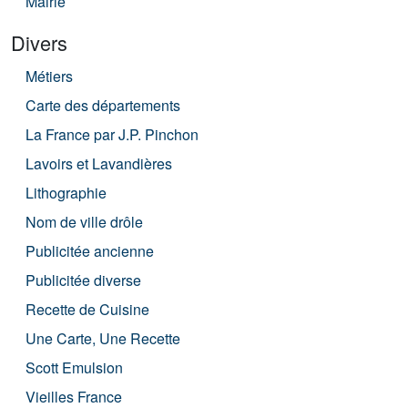
Mairie
Divers
Métiers
Carte des départements
La France par J.P. Pinchon
Lavoirs et Lavandières
Lithographie
Nom de ville drôle
Publicitée ancienne
Publicitée diverse
Recette de Cuisine
Une Carte, Une Recette
Scott Emulsion
Vieilles France