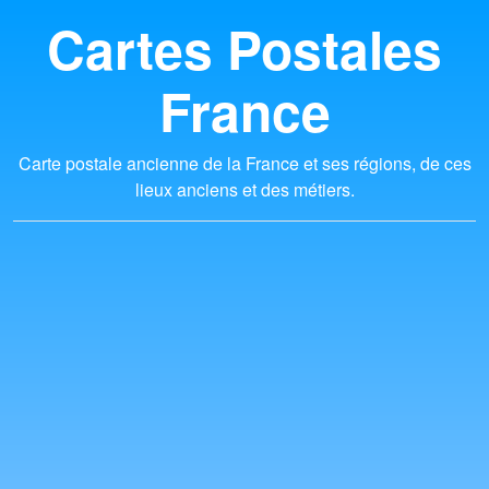
Cartes Postales
France
Carte postale ancienne de la France et ses régions, de ces
lieux anciens et des métiers.