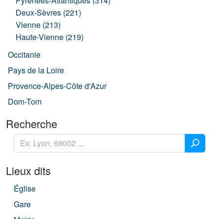
Pyrénées-Atlantiques (314)
Deux-Sèvres (221)
Vienne (213)
Haute-Vienne (219)
Occitanie
Pays de la Loire
Provence-Alpes-Côte d'Azur
Dom-Tom
Recherche
Lieux dits
Église
Gare