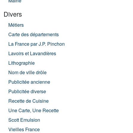
Mairie
Divers
Métiers
Carte des départements
La France par J.P. Pinchon
Lavoirs et Lavandières
Lithographie
Nom de ville drôle
Publicitée ancienne
Publicitée diverse
Recette de Cuisine
Une Carte, Une Recette
Scott Emulsion
Vieilles France