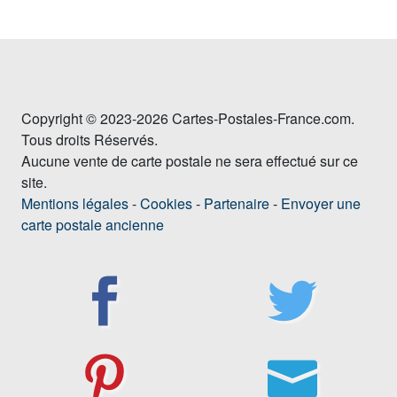
Copyright © 2023-2026 Cartes-Postales-France.com.
Tous droits Réservés.
Aucune vente de carte postale ne sera effectué sur ce
site.
Mentions légales
-
Cookies
-
Partenaire
-
Envoyer une
carte postale ancienne