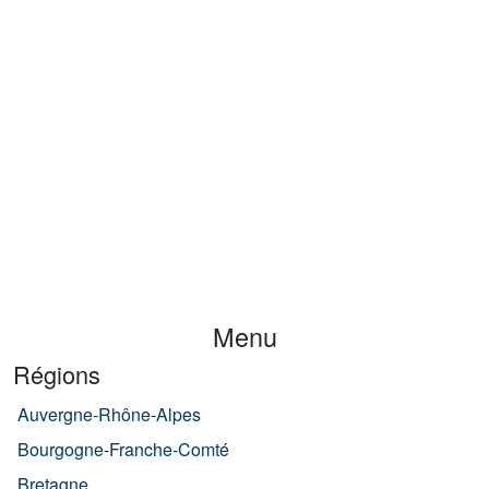
Menu
Régions
Auvergne-Rhône-Alpes
Bourgogne-Franche-Comté
Bretagne