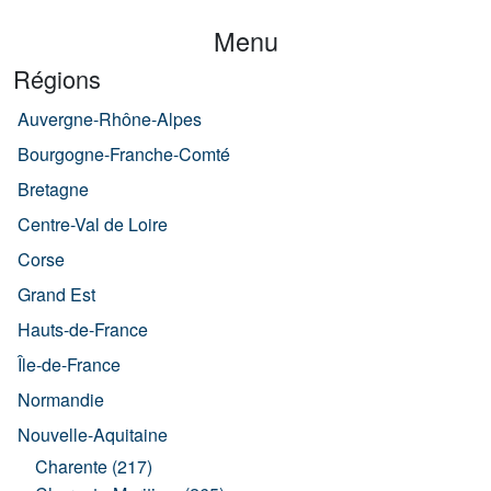
Menu
Régions
Auvergne-Rhône-Alpes
Bourgogne-Franche-Comté
Bretagne
Centre-Val de Loire
Corse
Grand Est
Hauts-de-France
Île-de-France
Normandie
Nouvelle-Aquitaine
Charente (217)