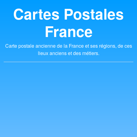
Cartes Postales
France
Carte postale ancienne de la France et ses régions, de ces
lieux anciens et des métiers.