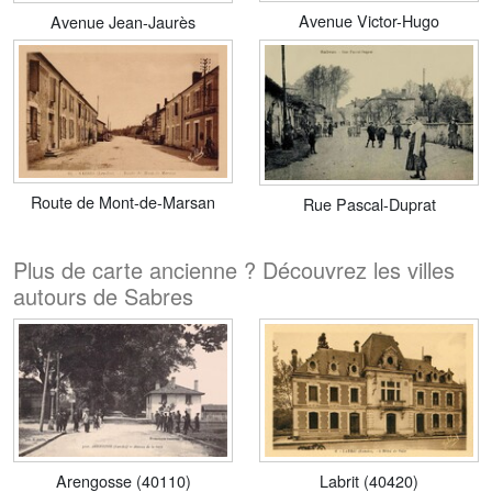
Avenue Victor-Hugo
Avenue Jean-Jaurès
Route de Mont-de-Marsan
Rue Pascal-Duprat
Plus de carte ancienne ? Découvrez les villes
autours de Sabres
Arengosse (40110)
Labrit (40420)