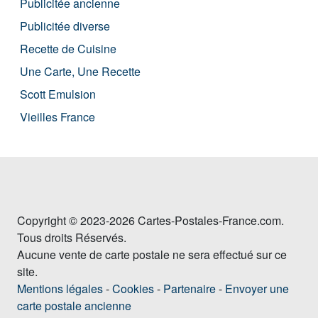
Publicitée ancienne
Publicitée diverse
Recette de Cuisine
Une Carte, Une Recette
Scott Emulsion
Vieilles France
Copyright © 2023-2026 Cartes-Postales-France.com.
Tous droits Réservés.
Aucune vente de carte postale ne sera effectué sur ce
site.
Mentions légales
-
Cookies
-
Partenaire
-
Envoyer une
carte postale ancienne