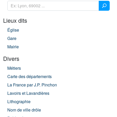
Lieux dits
Église
Gare
Mairie
Divers
Métiers
Carte des départements
La France par J.P. Pinchon
Lavoirs et Lavandières
Lithographie
Nom de ville drôle