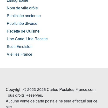
Lithographie
Nom de ville drôle
Publicitée ancienne
Publicitée diverse
Recette de Cuisine
Une Carte, Une Recette
Scott Emulsion
Vieilles France
Copyright © 2023-2026 Cartes-Postales-France.com.
Tous droits Réservés.
Aucune vente de carte postale ne sera effectué sur ce
site.