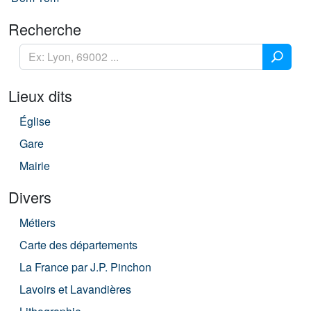
Recherche
Lieux dits
Église
Gare
Mairie
Divers
Métiers
Carte des départements
La France par J.P. Pinchon
Lavoirs et Lavandières