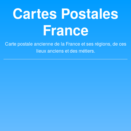
Cartes Postales
France
Carte postale ancienne de la France et ses régions, de ces
lieux anciens et des métiers.