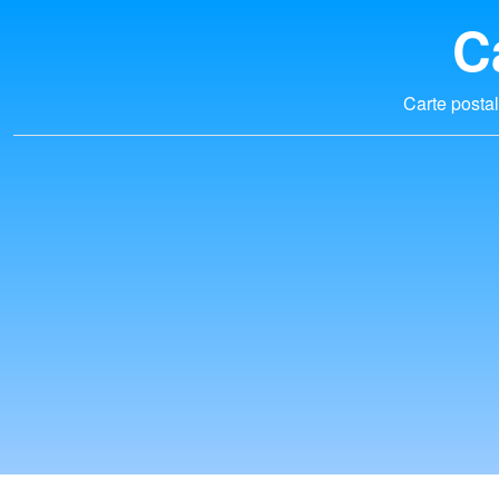
C
Carte postal