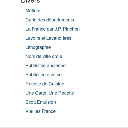
Métiers
Carte des départements
La France par J.P. Pinchon
Lavoirs et Lavandières
Lithographie
Nom de ville drôle
Publicitée ancienne
Publicitée diverse
Recette de Cuisine
Une Carte, Une Recette
Scott Emulsion
Vieilles France