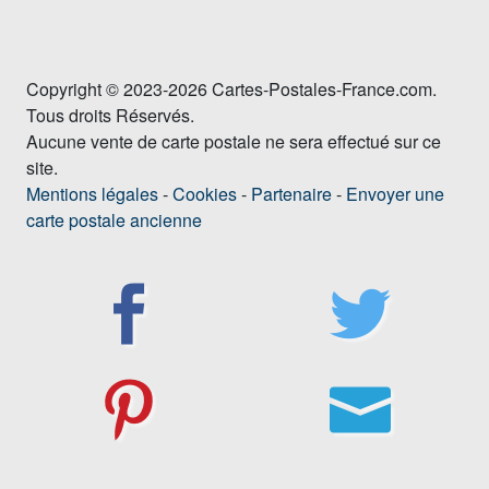
Copyright © 2023-2026 Cartes-Postales-France.com.
Tous droits Réservés.
Aucune vente de carte postale ne sera effectué sur ce
site.
Mentions légales
-
Cookies
-
Partenaire
-
Envoyer une
carte postale ancienne