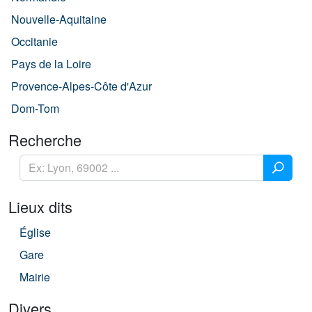
Nouvelle-Aquitaine
Occitanie
Pays de la Loire
Provence-Alpes-Côte d'Azur
Dom-Tom
Recherche
Lieux dits
Église
Gare
Mairie
Divers