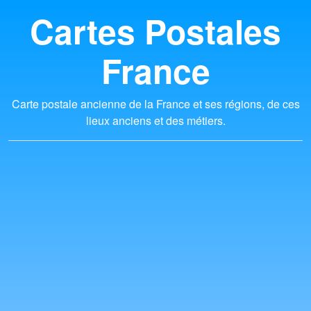
Cartes Postales
France
Carte postale ancienne de la France et ses régions, de ces
lieux anciens et des métiers.