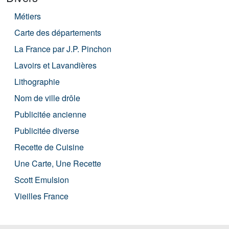
Métiers
Carte des départements
La France par J.P. Pinchon
Lavoirs et Lavandières
Lithographie
Nom de ville drôle
Publicitée ancienne
Publicitée diverse
Recette de Cuisine
Une Carte, Une Recette
Scott Emulsion
Vieilles France