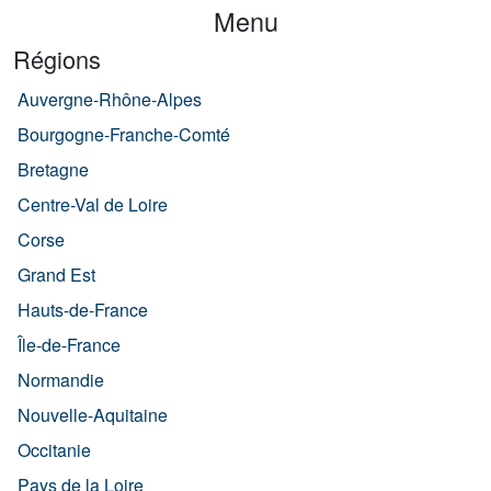
Menu
Régions
Auvergne-Rhône-Alpes
Bourgogne-Franche-Comté
Bretagne
Centre-Val de Loire
Corse
Grand Est
Hauts-de-France
Île-de-France
Normandie
Nouvelle-Aquitaine
Occitanie
Pays de la Loire