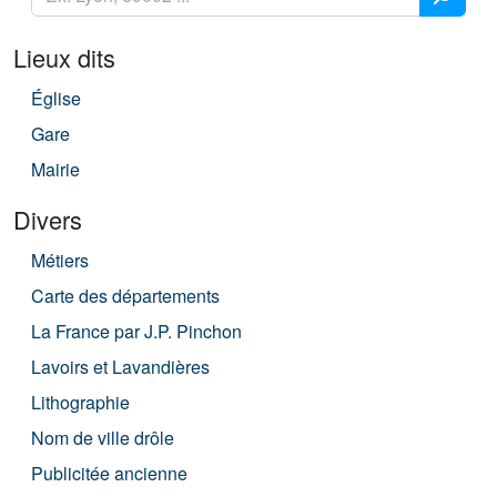
Lieux dits
Église
Gare
Mairie
Divers
Métiers
Carte des départements
La France par J.P. Pinchon
Lavoirs et Lavandières
Lithographie
Nom de ville drôle
Publicitée ancienne