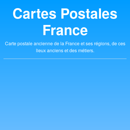
Cartes Postales
France
Carte postale ancienne de la France et ses régions, de ces
lieux anciens et des métiers.