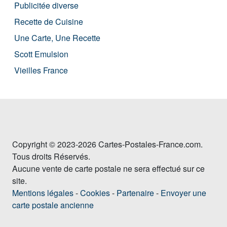
Publicitée diverse
Recette de Cuisine
Une Carte, Une Recette
Scott Emulsion
Vieilles France
Copyright © 2023-2026 Cartes-Postales-France.com.
Tous droits Réservés.
Aucune vente de carte postale ne sera effectué sur ce
site.
Mentions légales
-
Cookies
-
Partenaire
-
Envoyer une
carte postale ancienne