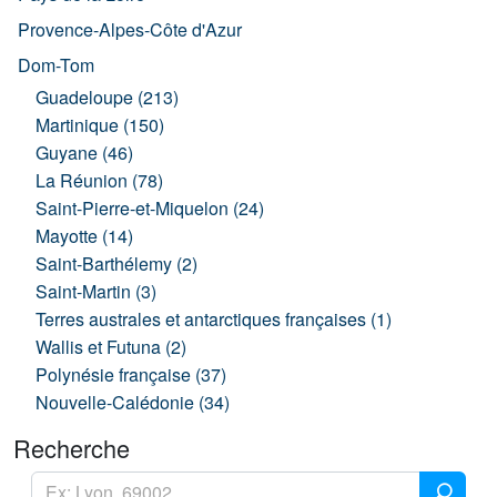
Provence-Alpes-Côte d'Azur
Dom-Tom
Guadeloupe (213)
Martinique (150)
Guyane (46)
La Réunion (78)
Saint-Pierre-et-Miquelon (24)
Mayotte (14)
Saint-Barthélemy (2)
Saint-Martin (3)
Terres australes et antarctiques françaises (1)
Wallis et Futuna (2)
Polynésie française (37)
Nouvelle-Calédonie (34)
Recherche