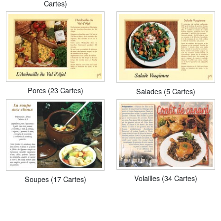
Cartes)
Porcs (23 Cartes)
Salades (5 Cartes)
Volailles (34 Cartes)
Soupes (17 Cartes)