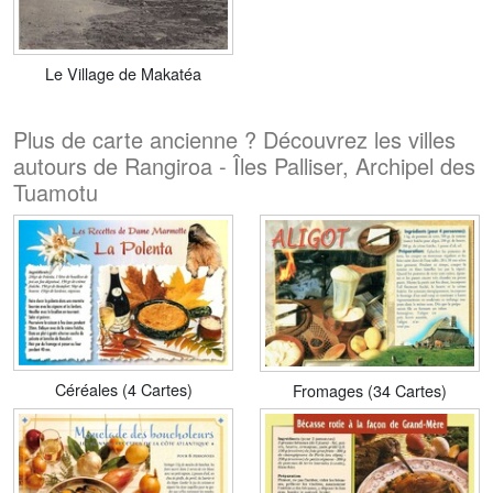
Le Village de Makatéa
Plus de carte ancienne ? Découvrez les villes
autours de Rangiroa - Îles Palliser, Archipel des
Tuamotu
Céréales (4 Cartes)
Fromages (34 Cartes)