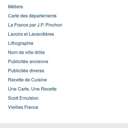
Métiers
Carte des départements
La France par J.P. Pinchon
Lavoirs et Lavandières
Lithographie
Nom de ville drôle
Publicitée ancienne
Publicitée diverse
Recette de Cuisine
Une Carte, Une Recette
Scott Emulsion
Vieilles France