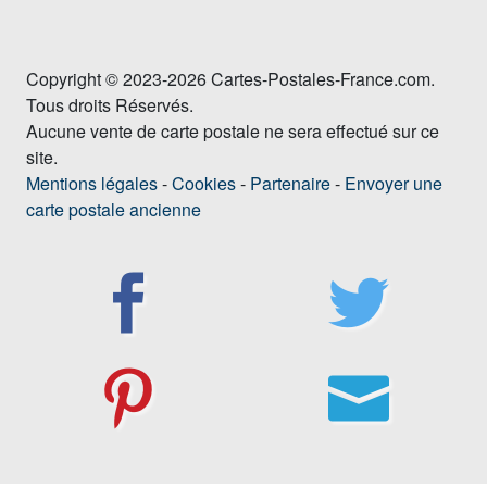
Copyright © 2023-2026 Cartes-Postales-France.com.
Tous droits Réservés.
Aucune vente de carte postale ne sera effectué sur ce
site.
Mentions légales
-
Cookies
-
Partenaire
-
Envoyer une
carte postale ancienne