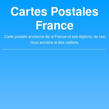
Cartes Postales
France
Carte postale ancienne de la France et ses régions, de ces
lieux anciens et des métiers.