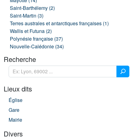
Mayotte (14)
Saint-Barthélemy (2)
Saint-Martin (3)
Terres australes et antarctiques françaises (1)
Wallis et Futuna (2)
Polynésie française (37)
Nouvelle-Calédonie (34)
Recherche
Lieux dits
Église
Gare
Mairie
Divers