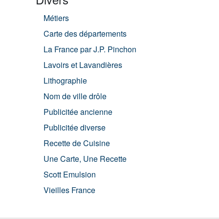
Métiers
Carte des départements
La France par J.P. Pinchon
Lavoirs et Lavandières
Lithographie
Nom de ville drôle
Publicitée ancienne
Publicitée diverse
Recette de Cuisine
Une Carte, Une Recette
Scott Emulsion
Vieilles France