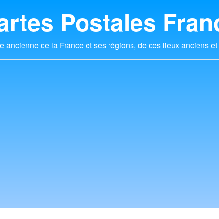
artes Postales Fran
e ancienne de la France et ses régions, de ces lieux anciens et