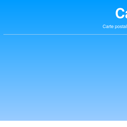
C
Carte postal