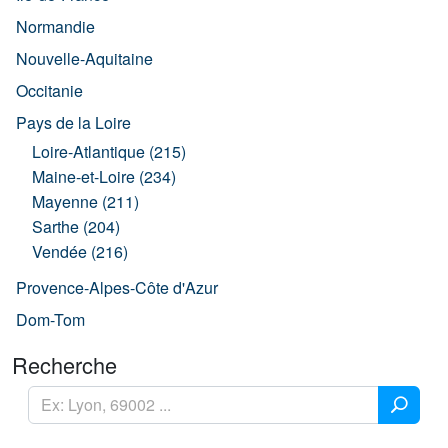
Normandie
Nouvelle-Aquitaine
Occitanie
Pays de la Loire
Loire-Atlantique (215)
Maine-et-Loire (234)
Mayenne (211)
Sarthe (204)
Vendée (216)
Provence-Alpes-Côte d'Azur
Dom-Tom
Recherche