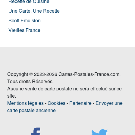
Recette de Cuisine
Une Carte, Une Recette
Scott Emulsion
Vieilles France
Copyright © 2023-2026 Cartes-Postales-France.com.
Tous droits Réservés.
Aucune vente de carte postale ne sera effectué sur ce
site.
Mentions légales
-
Cookies
-
Partenaire
-
Envoyer une
carte postale ancienne