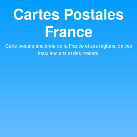
Cartes Postales
France
Carte postale ancienne de la France et ses régions, de ces
lieux anciens et des métiers.