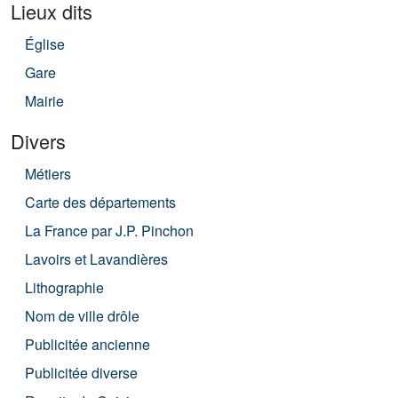
Lieux dits
Église
Gare
Mairie
Divers
Métiers
Carte des départements
La France par J.P. Pinchon
Lavoirs et Lavandières
Lithographie
Nom de ville drôle
Publicitée ancienne
Publicitée diverse